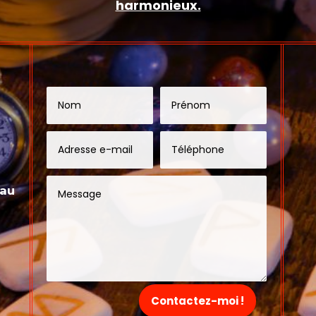
harmonieux.
 au
Contactez-moi !