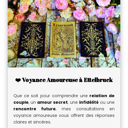
❤️ Voyance Amoureuse à Ettelbruck
Que ce soit pour comprendre une
relation de
couple
, un
amour secret
, une
infidélité
ou une
rencontre future
, mes consultations en
voyance amoureuse vous offrent des réponses
claires et sincères.