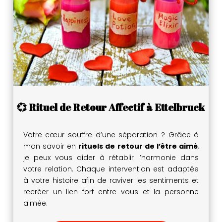
💞 Rituel de Retour Affectif à Ettelbruck
Votre cœur souffre d’une séparation ? Grâce à
mon savoir en
rituels de retour de l’être aimé
,
je peux vous aider à rétablir l’harmonie dans
votre relation. Chaque intervention est adaptée
à votre histoire afin de raviver les sentiments et
recréer un lien fort entre vous et la personne
aimée.