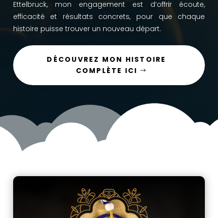
Ettelbruck, mon engagement est d’offrir écoute,
efficacité et résultats concrets, pour que chaque
histoire puisse trouver un nouveau départ.
DÉCOUVREZ MON HISTOIRE
COMPLÈTE ICI