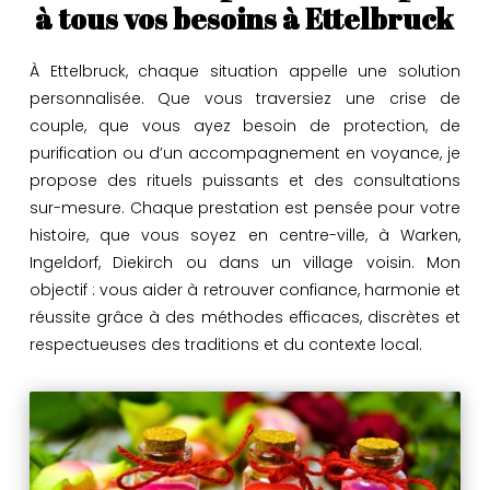
à tous vos besoins à Ettelbruck
À Ettelbruck, chaque situation appelle une solution
personnalisée. Que vous traversiez une crise de
couple, que vous ayez besoin de protection, de
purification ou d’un accompagnement en voyance, je
propose des rituels puissants et des consultations
sur-mesure. Chaque prestation est pensée pour votre
histoire, que vous soyez en centre-ville, à Warken,
Ingeldorf, Diekirch ou dans un village voisin. Mon
objectif : vous aider à retrouver confiance, harmonie et
réussite grâce à des méthodes efficaces, discrètes et
respectueuses des traditions et du contexte local.