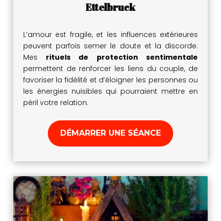
Ettelbruck
L’amour est fragile, et les influences extérieures
peuvent parfois semer le doute et la discorde.
Mes
rituels de protection sentimentale
permettent de renforcer les liens du couple, de
favoriser la fidélité et d’éloigner les personnes ou
les énergies nuisibles qui pourraient mettre en
péril votre relation.
DÉMARRER UNE SÉANCE