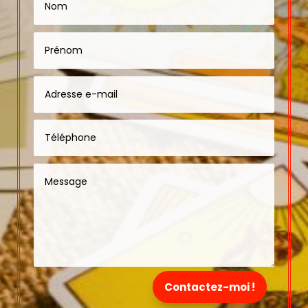
Contactez-moi !