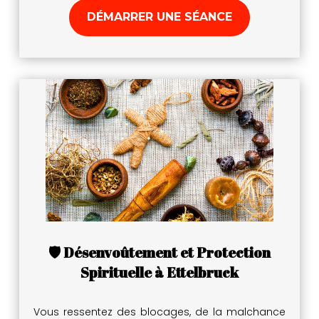
DÉMARRER UNE SÉANCE
🛡️ Désenvoûtement et Protection
Spirituelle à Ettelbruck
Vous ressentez des blocages, de la malchance