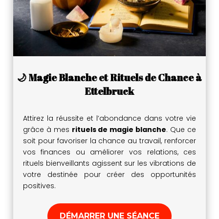
🌙 Magie Blanche et Rituels de Chance à
Ettelbruck
Attirez la réussite et l’abondance dans votre vie
grâce à mes
rituels de magie blanche
. Que ce
soit pour favoriser la chance au travail, renforcer
vos finances ou améliorer vos relations, ces
rituels bienveillants agissent sur les vibrations de
votre destinée pour créer des opportunités
positives.
DÉMARRER UNE SÉANCE