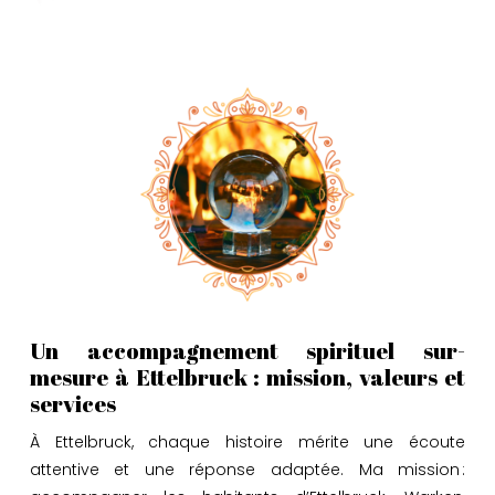
Un accompagnement spirituel sur-
mesure à Ettelbruck : mission, valeurs et
services
À Ettelbruck, chaque histoire mérite une écoute
attentive et une réponse adaptée. Ma mission :