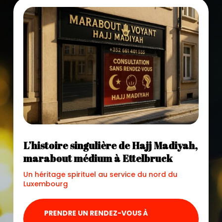
L’histoire singulière de Hajj Madiyah,
marabout médium à Ettelbruck
Un héritage spirituel au service du nord du
Luxembourg
PRENDRE UN RENDEZ-VOUS À