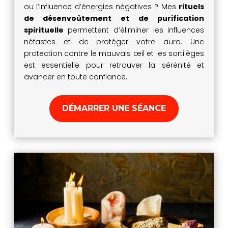
ou l’influence d’énergies négatives ? Mes
rituels
de désenvoûtement et de purification
spirituelle
permettent d’éliminer les influences
néfastes et de protéger votre aura. Une
protection contre le mauvais œil et les sortilèges
est essentielle pour retrouver la sérénité et
avancer en toute confiance.
DÉMARRER UNE SÉANCE