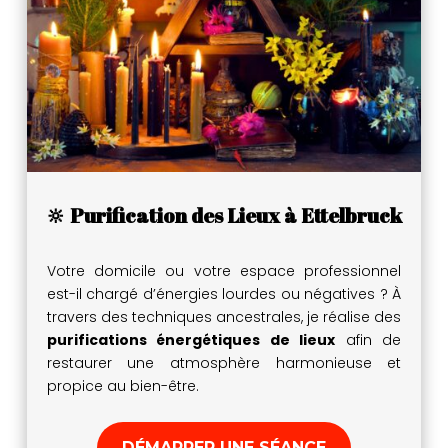
🔆 Purification des Lieux à Ettelbruck
Votre domicile ou votre espace professionnel
est-il chargé d’énergies lourdes ou négatives ? À
travers des techniques ancestrales, je réalise des
purifications énergétiques de lieux
afin de
restaurer une atmosphère harmonieuse et
propice au bien-être.
DÉMARRER UNE SÉANCE