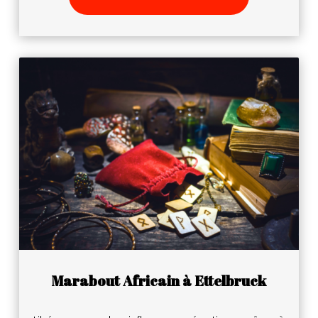
Marabout Africain à Ettelbruck