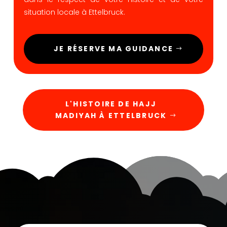
situation locale à Ettelbruck.
JE RÉSERVE MA GUIDANCE
L'HISTOIRE DE HAJJ
MADIYAH À ETTELBRUCK