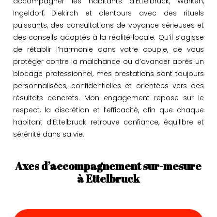
accompagner les habitants d’Ettelbruck, Warken,
Ingeldorf, Diekirch et alentours avec des rituels
puissants, des consultations de voyance sérieuses et
des conseils adaptés à la réalité locale. Qu’il s’agisse
de rétablir l’harmonie dans votre couple, de vous
protéger contre la malchance ou d’avancer après un
blocage professionnel, mes prestations sont toujours
personnalisées, confidentielles et orientées vers des
résultats concrets. Mon engagement repose sur le
respect, la discrétion et l’efficacité, afin que chaque
habitant d’Ettelbruck retrouve confiance, équilibre et
sérénité dans sa vie.
Axes d’accompagnement sur-mesure
à Ettelbruck