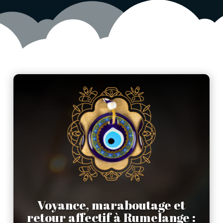
Voyance, maraboutage et
retour affectif à Rumelange :