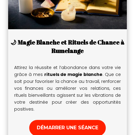
🌙 Magie Blanche et Rituels de Chance à
Rumelange
Attirez la réussite et l’abondance dans votre vie
grâce à mes
rituels de magie blanche
. Que ce
soit pour favoriser la chance au travail, renforcer
vos finances ou améliorer vos relations, ces
rituels bienveillants agissent sur les vibrations de
votre destinée pour créer des opportunités
positives.
DÉMARRER UNE SÉANCE