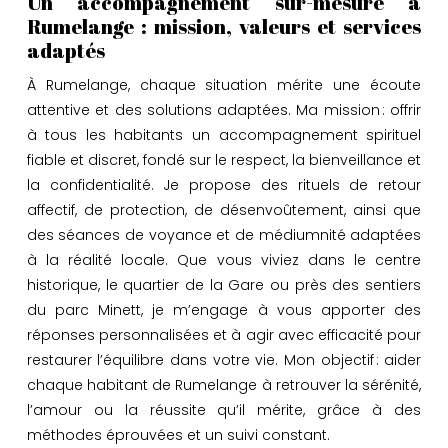
Un accompagnement sur-mesure à
Rumelange : mission, valeurs et services
adaptés
À Rumelange, chaque situation mérite une écoute
attentive et des solutions adaptées. Ma mission : offrir
à tous les habitants un accompagnement spirituel
fiable et discret, fondé sur le respect, la bienveillance et
la confidentialité. Je propose des rituels de retour
affectif, de protection, de désenvoûtement, ainsi que
des séances de voyance et de médiumnité adaptées
à la réalité locale. Que vous viviez dans le centre
historique, le quartier de la Gare ou près des sentiers
du parc Minett, je m’engage à vous apporter des
réponses personnalisées et à agir avec efficacité pour
restaurer l’équilibre dans votre vie. Mon objectif : aider
chaque habitant de Rumelange à retrouver la sérénité,
l’amour ou la réussite qu’il mérite, grâce à des
méthodes éprouvées et un suivi constant.