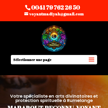
0041 79 762 26 50
voyantmadiyah@gmail.com
Sélectionner une page
Votre spécialiste en arts divinatoires et
protection spirituelle à Rumelange