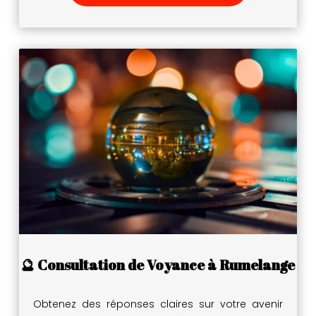
🔮 Consultation de Voyance à Rumelange
Obtenez des réponses claires sur votre avenir