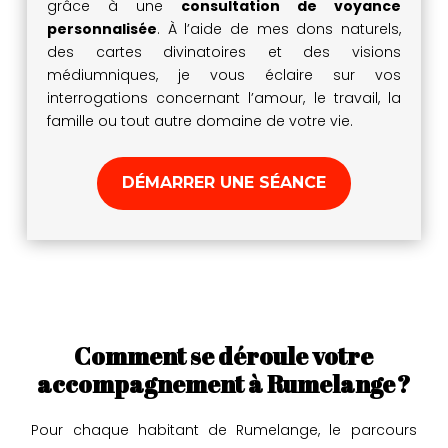
grâce à une
consultation de voyance
personnalisée
. À l’aide de mes dons naturels,
des cartes divinatoires et des visions
médiumniques, je vous éclaire sur vos
interrogations concernant l’amour, le travail, la
famille ou tout autre domaine de votre vie.
DÉMARRER UNE SÉANCE
Comment se déroule votre
accompagnement à Rumelange ?
Pour chaque habitant de Rumelange, le parcours