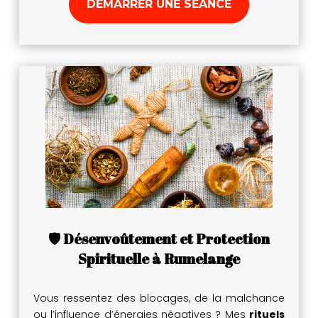
DÉMARRER UNE SÉANCE
🛡️ Désenvoûtement et Protection
Spirituelle à Rumelange
Vous ressentez des blocages, de la malchance
ou l’influence d’énergies négatives ? Mes
rituels