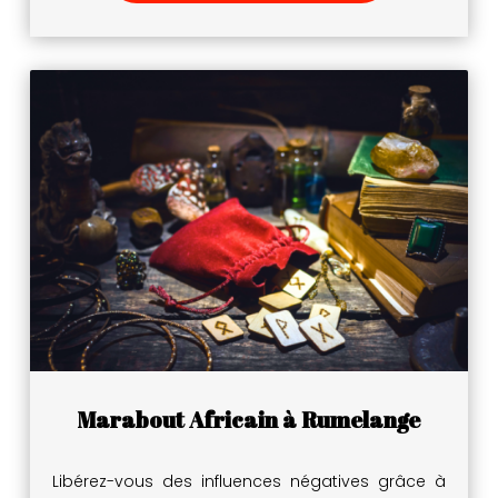
Marabout Africain à Rumelange
Libérez-vous des influences négatives grâce à