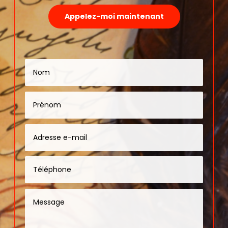
Appelez-moi maintenant