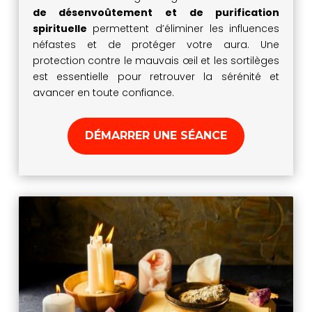
de désenvoûtement et de purification
spirituelle
permettent d’éliminer les influences
néfastes et de protéger votre aura. Une
protection contre le mauvais œil et les sortilèges
est essentielle pour retrouver la sérénité et
avancer en toute confiance.
DÉMARRER UNE SÉANCE