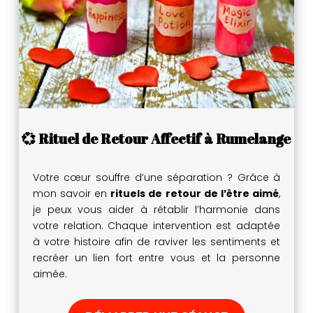
💞 Rituel de Retour Affectif à Rumelange
Votre cœur souffre d’une séparation ? Grâce à
mon savoir en
rituels de retour de l’être aimé
,
je peux vous aider à rétablir l’harmonie dans
votre relation. Chaque intervention est adaptée
à votre histoire afin de raviver les sentiments et
recréer un lien fort entre vous et la personne
aimée.