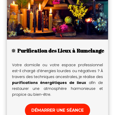
🔆 Purification des Lieux à Rumelange
Votre domicile ou votre espace professionnel
est-il chargé d’énergies lourdes ou négatives ? À
travers des techniques ancestrales, je réalise des
purifications énergétiques de lieux
afin de
restaurer une atmosphère harmonieuse et
propice au bien-être.
DÉMARRER UNE SÉANCE