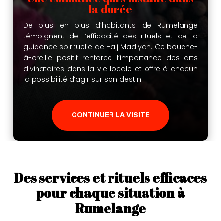
la durée
De plus en plus d’habitants de Rumelange
témoignent de l’efficacité des rituels et de la
guidance spirituelle de Hajj Madiyah. Ce bouche-
à-oreille positif renforce l’importance des arts
divinatoires dans la vie locale et offre à chacun
la possibilité d’agir sur son destin.
CONTINUER LA VISITE
Des services et rituels efficaces
pour chaque situation à
Rumelange