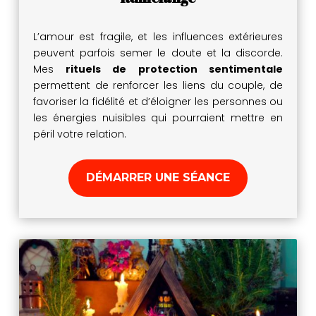
L’amour est fragile, et les influences extérieures
peuvent parfois semer le doute et la discorde.
Mes
rituels de protection sentimentale
permettent de renforcer les liens du couple, de
favoriser la fidélité et d’éloigner les personnes ou
les énergies nuisibles qui pourraient mettre en
péril votre relation.
DÉMARRER UNE SÉANCE