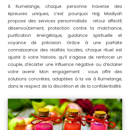
À Rumelange, chaque personne traverse des
épreuves uniques, c’est pourquoi Hajj Madiyah
propose des services personnalisés : retour affectif,
désenvoûtement, protection contre la malchance,
purification énergétique, guidance spirituelle et
voyance de précision. Grâce à une parfaite
connaissance des réalités locales, chaque rituel est
ajusté à votre histoire, qu’il s’agisse de renforcer un
couple, d’écarter une influence négative ou d’éclairer
votre avenir. Mon engagement : vous offrir des
solutions concrètes, adaptées à la vie à Rumelange,
dans le respect de la discrétion et de la confidentialité.