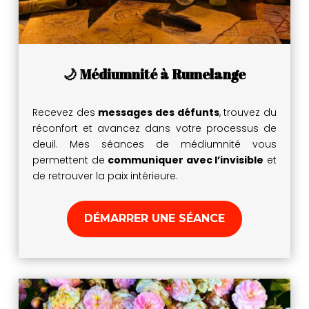
🌙 Médiumnité à Rumelange
Recevez des
messages des défunts
, trouvez du
réconfort et avancez dans votre processus de
deuil. Mes séances de médiumnité vous
permettent de
communiquer avec l’invisible
et
de retrouver la paix intérieure.
DÉMARRER UNE SÉANCE